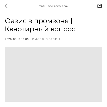
статьи об интерьерах
Оазис в промзоне |
Квартирный вопрос
2026-06-11 12:05
ВИДЕО ОБЗОРЫ