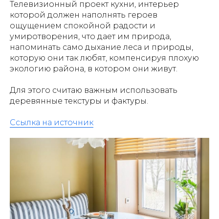
Телевизионный проект кухни, интерьер
которой должен наполнять героев
ощущением спокойной радости и
умиротворения, что дает им природа,
напоминать само дыхание леса и природы,
которую они так любят, компенсируя плохую
экологию района, в котором они живут.
Для этого считаю важным использовать
деревянные текстуры и фактуры.
Ссылка на источник